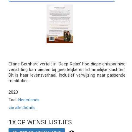
Eliane Bernhard vertelt in 'Deep Relax' hoe diepe ontspanning
verlichting kan bieden bij geestelijke en lichamelijke klachten.
Dit is haar levensverhaal. Inclusief verwijzing naar passende
meditaties.
2023
Taal:
Nederlands
zie alle details...
1X OP WENSLIJSTJES