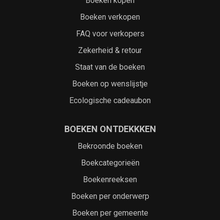
Boeken kopen
Boeken verkopen
FAQ voor verkopers
Zekerheid & retour
Staat van de boeken
Boeken op wenslijstje
Ecologische cadeaubon
BOEKEN ONTDEKKKEN
Bekroonde boeken
Boekcategorieën
Boekenreeksen
Boeken per onderwerp
Boeken per gemeente