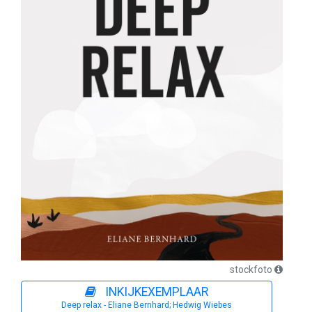
stockfoto
INKIJKEXEMPLAAR
Deep relax - Eliane Bernhard; Hedwig Wiebes