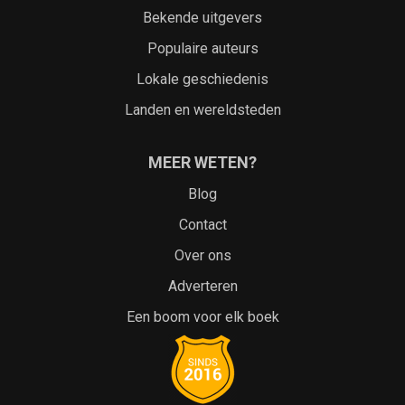
Bekende uitgevers
Populaire auteurs
Lokale geschiedenis
Landen en wereldsteden
MEER WETEN?
Blog
Contact
Over ons
Adverteren
Een boom voor elk boek