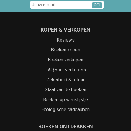
GO!
KOPEN & VERKOPEN
Reviews
Boeken kopen
Boeken verkopen
FAQ voor verkopers
Zekerheid & retour
Staat van de boeken
Boeken op wenslijstje
Ecologische cadeaubon
BOEKEN ONTDEKKKEN