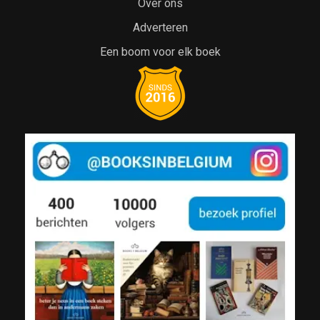
Over ons
Adverteren
Een boom voor elk boek