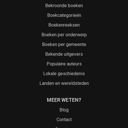
Bekroonde boeken
Boekcategorieën
Boekenreeksen
Boeken per onderwerp
Boeken per gemeente
Bekende uitgevers
Populaire auteurs
Lokale geschiedenis
Landen en wereldsteden
MEER WETEN?
Blog
Contact