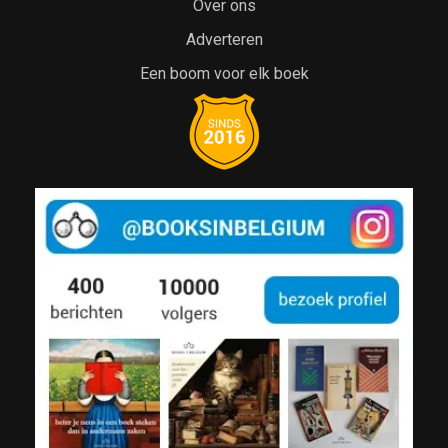
Over ons
Adverteren
Een boom voor elk boek