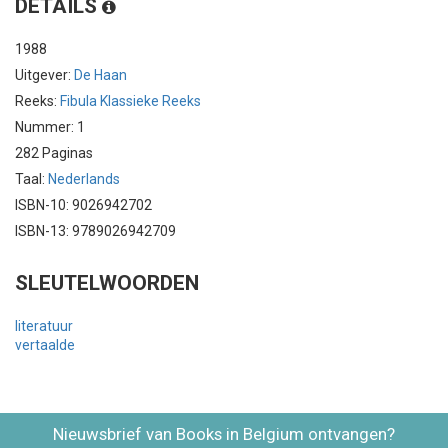
DETAILS
1988
Uitgever:
De Haan
Reeks:
Fibula Klassieke Reeks
Nummer: 1
282 Paginas
Taal:
Nederlands
ISBN-10: 9026942702
ISBN-13: 9789026942709
SLEUTELWOORDEN
literatuur
vertaalde
Nieuwsbrief van Books in Belgium ontvangen?