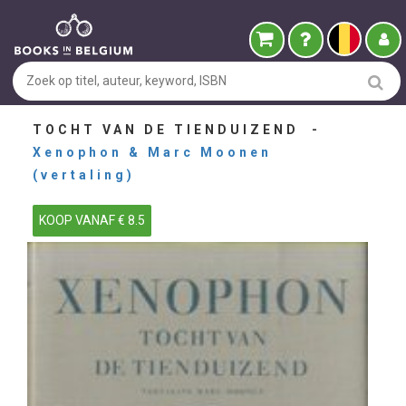
TOCHT VAN DE TIENDUIZEND -
Xenophon & Marc Moonen
(vertaling)
KOOP VANAF € 8.5