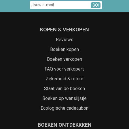
GO!
KOPEN & VERKOPEN
Reviews
Boeken kopen
Boeken verkopen
FAQ voor verkopers
Zekerheid & retour
Staat van de boeken
Boeken op wenslijstje
Ecologische cadeaubon
BOEKEN ONTDEKKKEN