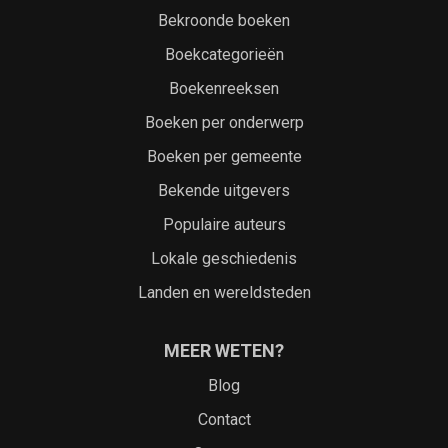
Bekroonde boeken
Boekcategorieën
Boekenreeksen
Boeken per onderwerp
Boeken per gemeente
Bekende uitgevers
Populaire auteurs
Lokale geschiedenis
Landen en wereldsteden
MEER WETEN?
Blog
Contact