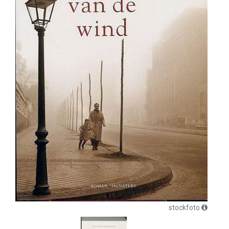
stockfoto