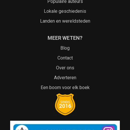
Populaire auteurs
Lokale geschiedenis
Landen en wereldsteden
MEER WETEN?
Blog
Contact
Over ons
Adverteren
Een boom voor elk boek