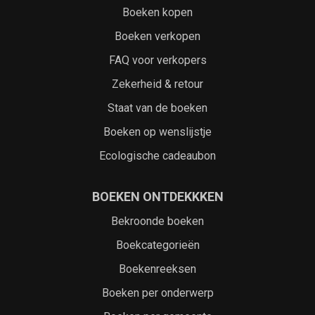
Boeken kopen
Boeken verkopen
FAQ voor verkopers
Zekerheid & retour
Staat van de boeken
Boeken op wenslijstje
Ecologische cadeaubon
BOEKEN ONTDEKKKEN
Bekroonde boeken
Boekcategorieën
Boekenreeksen
Boeken per onderwerp