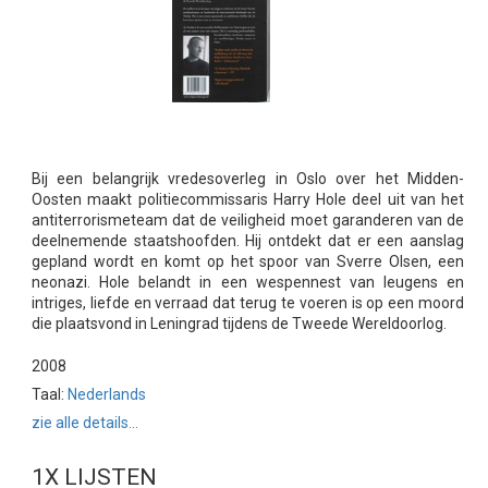
Bij een belangrijk vredesoverleg in Oslo over het Midden-
Oosten maakt politiecommissaris Harry Hole deel uit van het
antiterrorismeteam dat de veiligheid moet garanderen van de
deelnemende staatshoofden. Hij ontdekt dat er een aanslag
gepland wordt en komt op het spoor van Sverre Olsen, een
neonazi. Hole belandt in een wespennest van leugens en
intriges, liefde en verraad dat terug te voeren is op een moord
die plaatsvond in Leningrad tijdens de Tweede Wereldoorlog.
2008
Taal:
Nederlands
zie alle details...
1X LIJSTEN