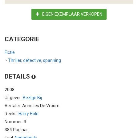
EIGEN EXEMPLAAR VERKOPEN
CATEGORIE
Fictie
>
Thriller, detective, spanning
DETAILS
2008
Uitgever:
Bezige Bij
Vertaler: Annelies De Vroom
Reeks:
Harry Hole
Nummer: 3
384 Paginas
Taal:
Nederlands