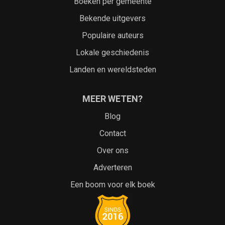
Boeken per gemeente
Bekende uitgevers
Populaire auteurs
Lokale geschiedenis
Landen en wereldsteden
MEER WETEN?
Blog
Contact
Over ons
Adverteren
Een boom voor elk boek