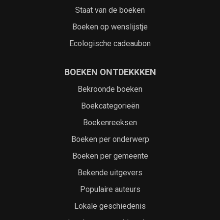
Staat van de boeken
Boeken op wenslijstje
Ecologische cadeaubon
BOEKEN ONTDEKKKEN
Bekroonde boeken
Boekcategorieën
Boekenreeksen
Boeken per onderwerp
Boeken per gemeente
Bekende uitgevers
Populaire auteurs
Lokale geschiedenis