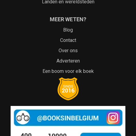
Landen en wereldsteden
MEER WETEN?
Blog
Contact
Over ons
Adverteren
Een boom voor elk boek