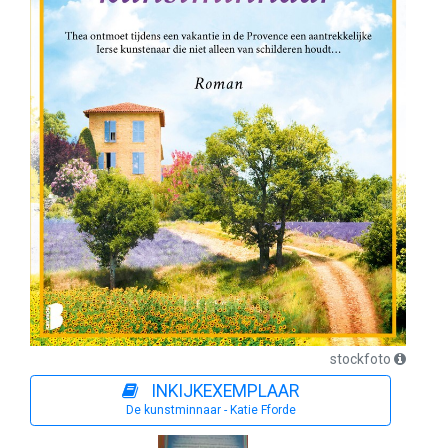
stockfoto
INKIJKEXEMPLAAR
De kunstminnaar - Katie Fforde