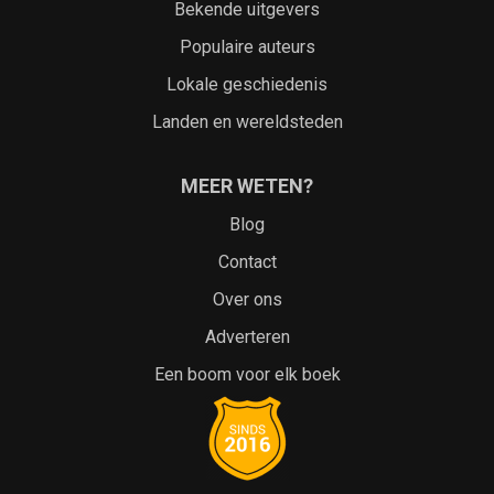
Bekende uitgevers
Populaire auteurs
Lokale geschiedenis
Landen en wereldsteden
MEER WETEN?
Blog
Contact
Over ons
Adverteren
Een boom voor elk boek