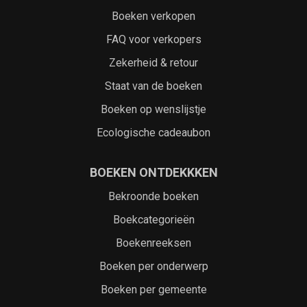
Boeken verkopen
FAQ voor verkopers
Zekerheid & retour
Staat van de boeken
Boeken op wenslijstje
Ecologische cadeaubon
BOEKEN ONTDEKKKEN
Bekroonde boeken
Boekcategorieën
Boekenreeksen
Boeken per onderwerp
Boeken per gemeente