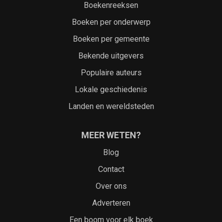
Boekenreeksen
Boeken per onderwerp
Boeken per gemeente
Bekende uitgevers
Populaire auteurs
Lokale geschiedenis
Landen en wereldsteden
MEER WETEN?
Blog
Contact
Over ons
Adverteren
Een boom voor elk boek