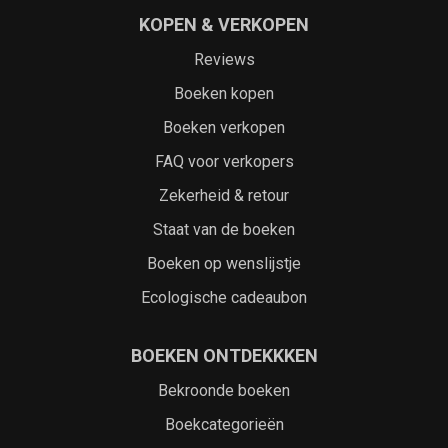
KOPEN & VERKOPEN
Reviews
Boeken kopen
Boeken verkopen
FAQ voor verkopers
Zekerheid & retour
Staat van de boeken
Boeken op wenslijstje
Ecologische cadeaubon
BOEKEN ONTDEKKKEN
Bekroonde boeken
Boekcategorieën