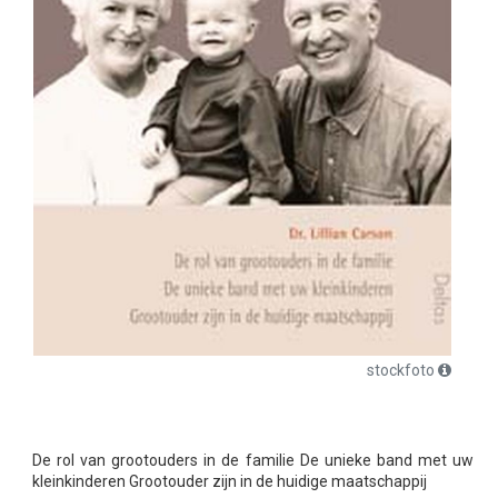
stockfoto
De rol van grootouders in de familie De unieke band met uw
kleinkinderen Grootouder zijn in de huidige maatschappij