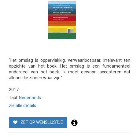
‘Het omslag is oppervlakkig, verwaarloosbaar, irrelevant ten
opzichte van het boek. Het omslag is een fundamenteel
onderdeel van het boek. Ik moet gewoon accepteren dat
allebei die zinnen waar zijn.’
2017
Taal:
Nederlands
zie alle details...
ZET OP WENSLIJSTJE