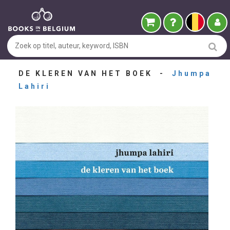
DE KLEREN VAN HET BOEK -
Jhumpa
Lahiri