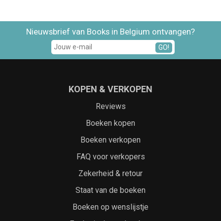
Nieuwsbrief van Books in Belgium ontvangen?
GO!
KOPEN & VERKOPEN
Reviews
Boeken kopen
Boeken verkopen
FAQ voor verkopers
Zekerheid & retour
Staat van de boeken
Boeken op wenslijstje