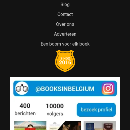
Blog
Contact
Over ons
Adverteren
Een boom voor elk boek