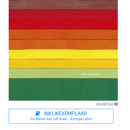
stockfoto
INKIJKEXEMPLAAR
De kleren van het boek - Jhumpa Lahiri