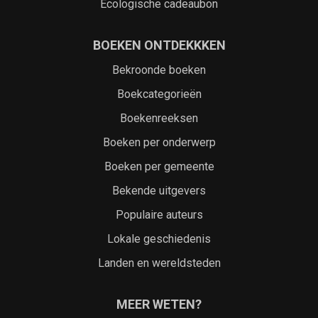
Ecologische cadeaubon
BOEKEN ONTDEKKKEN
Bekroonde boeken
Boekcategorieën
Boekenreeksen
Boeken per onderwerp
Boeken per gemeente
Bekende uitgevers
Populaire auteurs
Lokale geschiedenis
Landen en wereldsteden
MEER WETEN?