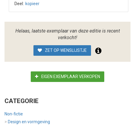
Deel:
kopieer
Helaas, laatste exemplaar van deze editie is recent
verkocht!
ZET OP WENSLIJSTJE
EIGEN EXEMPLAAR VERKOPEN
CATEGORIE
Non-fictie
>
Design en vormgeving