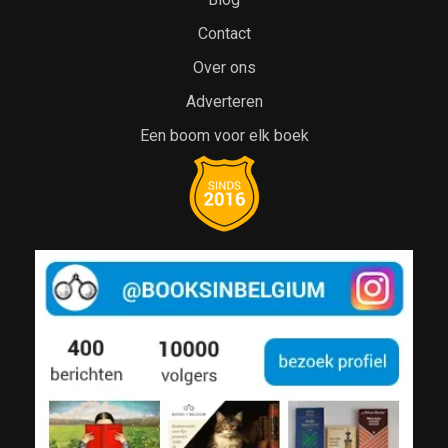
Contact
Over ons
Adverteren
Een boom voor elk boek