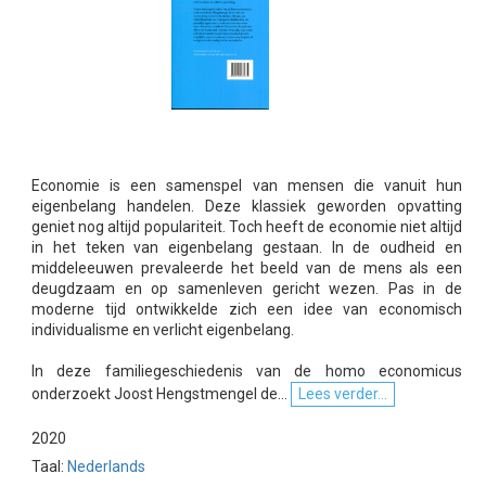
Economie is een samenspel van mensen die vanuit hun
eigenbelang handelen. Deze klassiek geworden opvatting
geniet nog altijd populariteit. Toch heeft de economie niet altijd
in het teken van eigenbelang gestaan. In de oudheid en
middeleeuwen prevaleerde het beeld van de mens als een
deugdzaam en op samenleven gericht wezen. Pas in de
moderne tijd ontwikkelde zich een idee van economisch
individualisme en verlicht eigenbelang.
In deze familiegeschiedenis van de homo economicus
onderzoekt Joost Hengstmengel de...
Lees verder...
2020
Taal:
Nederlands