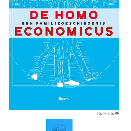
stockfoto