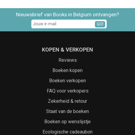
Nieuwsbrief van Books in Belgium ontvangen?
GO!
KOPEN & VERKOPEN
Reviews
Boeken kopen
Boeken verkopen
FAQ voor verkopers
Zekerheid & retour
Staat van de boeken
Boeken op wenslijstje
Ecologische cadeaubon