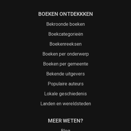
BOEKEN ONTDEKKKEN
Bekroonde boeken
Boekcategorieën
Boekenreeksen
Boeken per onderwerp
Boeken per gemeente
Bekende uitgevers
Populaire auteurs
Lokale geschiedenis
Landen en wereldsteden
MEER WETEN?
Blog