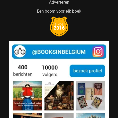
Adverteren
Een boom voor elk boek