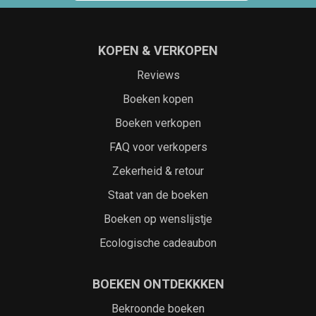
KOPEN & VERKOPEN
Reviews
Boeken kopen
Boeken verkopen
FAQ voor verkopers
Zekerheid & retour
Staat van de boeken
Boeken op wenslijstje
Ecologische cadeaubon
BOEKEN ONTDEKKKEN
Bekroonde boeken