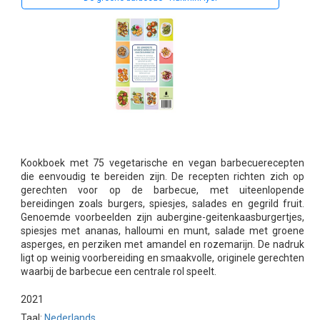
Kookboek met 75 vegetarische en vegan barbecuerecepten
die eenvoudig te bereiden zijn. De recepten richten zich op
gerechten voor op de barbecue, met uiteenlopende
bereidingen zoals burgers, spiesjes, salades en gegrild fruit.
Genoemde voorbeelden zijn aubergine-geitenkaasburgertjes,
spiesjes met ananas, halloumi en munt, salade met groene
asperges, en perziken met amandel en rozemarijn. De nadruk
ligt op weinig voorbereiding en smaakvolle, originele gerechten
waarbij de barbecue een centrale rol speelt.
2021
Taal:
Nederlands