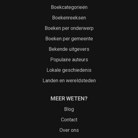
Boekcategorieën
Boekenreeksen
Boeken per onderwerp
Boeken per gemeente
Bekende uitgevers
Populaire auteurs
Lokale geschiedenis
Landen en wereldsteden
MEER WETEN?
Blog
Contact
Over ons