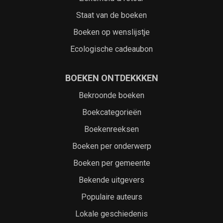
Staat van de boeken
Boeken op wenslijstje
Ecologische cadeaubon
BOEKEN ONTDEKKKEN
Bekroonde boeken
Boekcategorieën
Boekenreeksen
Boeken per onderwerp
Boeken per gemeente
Bekende uitgevers
Populaire auteurs
Lokale geschiedenis