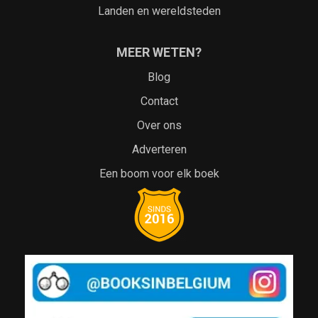
Landen en wereldsteden
MEER WETEN?
Blog
Contact
Over ons
Adverteren
Een boom voor elk boek