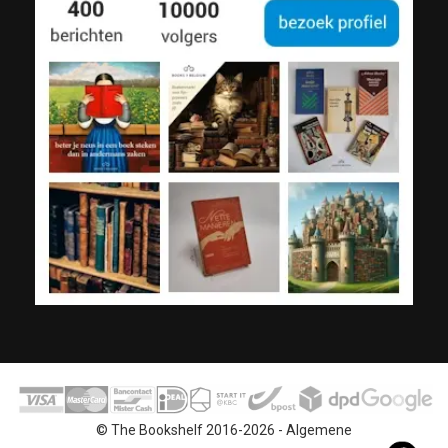
© The Bookshelf 2016-2026 -
Algemene