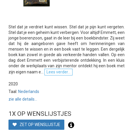
Stel dat je verdriet kunt wissen. Stel dat je pijn kunt vergeten.
Stel dat je een geheim kunt verbergen. Voor altijd! Emmett, een
jonge boerenzoon, gaat in de leer bij een boekbindster. Zij weet
dat hij de aangeboren gave heeft om herinneringen van
mensen te wissen en in een boek vast te leggen. Een dergelijk
boek kan zowel in goede als verkeerde handen vallen. Op een
dag doet Emmett een verbijsterende ontdekking. In een kluis
onder de werkplaats van zijn mentor ontdekt hij een boek met
zijn eigen naam e...
Lees verder...
2020
Taal:
Nederlands
zie alle details...
1X OP WENSLIJSTJES
ZET OP WENSLIJSTJE