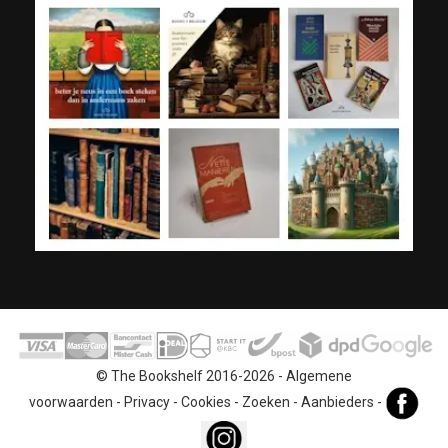
© The Bookshelf 2016-2026 -
Algemene
voorwaarden
-
Privacy
-
Cookies
-
Zoeken
-
Aanbieders
-