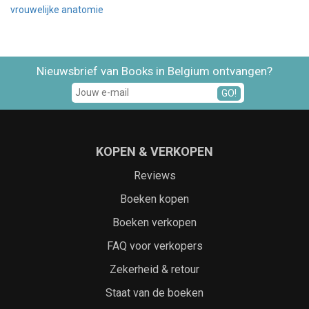
vrouwelijke anatomie
Nieuwsbrief van Books in Belgium ontvangen?
GO!
KOPEN & VERKOPEN
Reviews
Boeken kopen
Boeken verkopen
FAQ voor verkopers
Zekerheid & retour
Staat van de boeken