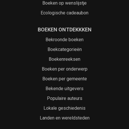
Boeken op wenslijstje
Ecologische cadeaubon
BOEKEN ONTDEKKKEN
Bekroonde boeken
Boekcategorieën
Boekenreeksen
Boeken per onderwerp
Boeken per gemeente
Bekende uitgevers
Populaire auteurs
Lokale geschiedenis
Landen en wereldsteden