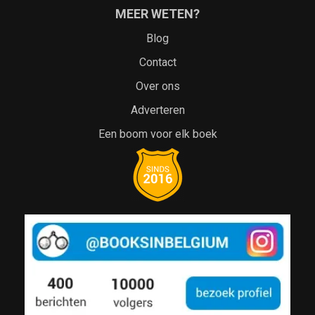
MEER WETEN?
Blog
Contact
Over ons
Adverteren
Een boom voor elk boek