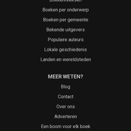
Boeken per onderwerp
Boeken per gemeente
Bekende uitgevers
Populaire auteurs
Lokale geschiedenis
Landen en wereldsteden
MEER WETEN?
Blog
Contact
Over ons
Adverteren
Een boom voor elk boek