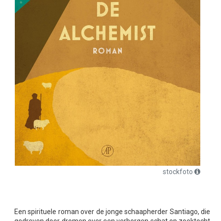
stockfoto
Een spirituele roman over de jonge schaapherder Santiago, die