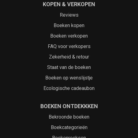
KOPEN & VERKOPEN
Reviews
Boeken kopen
Boeken verkopen
FAQ voor verkopers
Zekerheid & retour
Staat van de boeken
Boeken op wenslijstje
Ecologische cadeaubon
BOEKEN ONTDEKKKEN
Bekroonde boeken
Boekcategorieën
Boekenreeksen