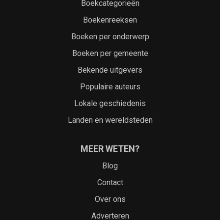
Boekcategorieën
Boekenreeksen
Boeken per onderwerp
Boeken per gemeente
Bekende uitgevers
Populaire auteurs
Lokale geschiedenis
Landen en wereldsteden
MEER WETEN?
Blog
Contact
Over ons
Adverteren