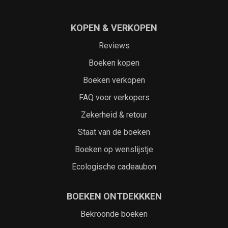
KOPEN & VERKOPEN
Reviews
Boeken kopen
Boeken verkopen
FAQ voor verkopers
Zekerheid & retour
Staat van de boeken
Boeken op wenslijstje
Ecologische cadeaubon
BOEKEN ONTDEKKKEN
Bekroonde boeken