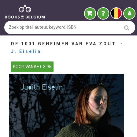
DE 1001 GEHEIMEN VAN EVA ZOUT -
J. Eiselin
KOOP VANAF € 3.95