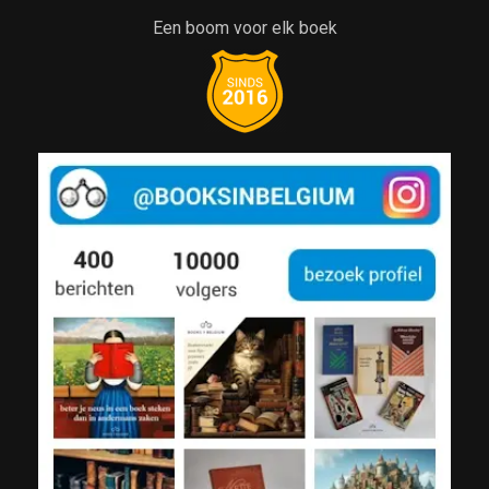
Een boom voor elk boek