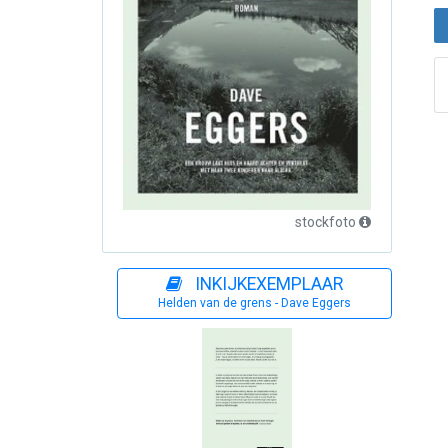
stockfoto
INKIJKEXEMPLAAR
Helden van de grens - Dave Eggers