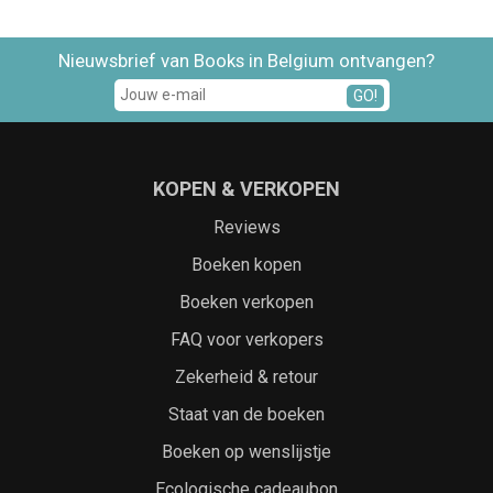
Nieuwsbrief van Books in Belgium ontvangen?
GO!
KOPEN & VERKOPEN
Reviews
Boeken kopen
Boeken verkopen
FAQ voor verkopers
Zekerheid & retour
Staat van de boeken
Boeken op wenslijstje
Ecologische cadeaubon