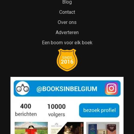
Blog
Contact
Over ons
Adverteren
Een boom voor elk boek