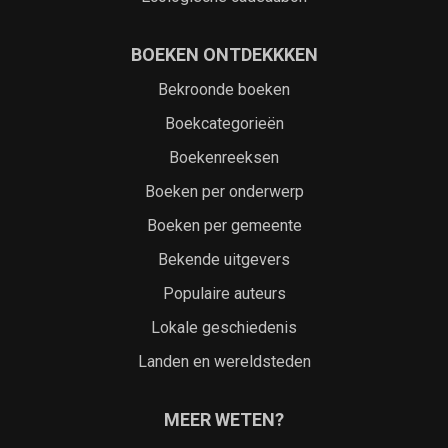
BOEKEN ONTDEKKKEN
Bekroonde boeken
Boekcategorieën
Boekenreeksen
Boeken per onderwerp
Boeken per gemeente
Bekende uitgevers
Populaire auteurs
Lokale geschiedenis
Landen en wereldsteden
MEER WETEN?