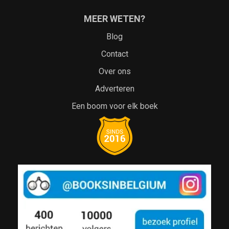
MEER WETEN?
Blog
Contact
Over ons
Adverteren
Een boom voor elk boek