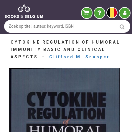
CYTOKINE REGULATION OF HUMORAL
IMMUNITY BASIC AND CLINICAL
ASPECTS -
Clifford M. Snapper