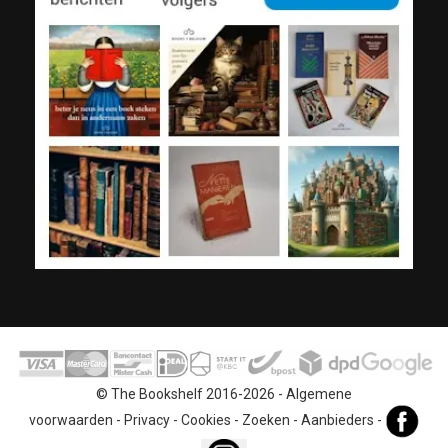
© The Bookshelf 2016-2026 -
Algemene
voorwaarden
-
Privacy
-
Cookies
-
Zoeken
-
Aanbieders
-