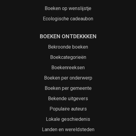
Boeken op wenslijstje
Ecologische cadeaubon
BOEKEN ONTDEKKKEN
Bekroonde boeken
Boekcategorieën
Boekenreeksen
Boeken per onderwerp
Boeken per gemeente
Bekende uitgevers
Populaire auteurs
Lokale geschiedenis
Landen en wereldsteden