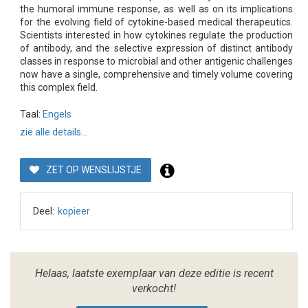
the humoral immune response, as well as on its implications
for the evolving field of cytokine-based medical therapeutics.
Scientists interested in how cytokines regulate the production
of antibody, and the selective expression of distinct antibody
classes in response to microbial and other antigenic challenges
now have a single, comprehensive and timely volume covering
this complex field.
Taal:
Engels
zie alle details...
ZET OP WENSLIJSTJE
Deel:
kopieer
Helaas, laatste exemplaar van deze editie is recent
verkocht!