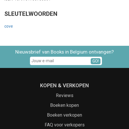
SLEUTELWOORDEN
cove
Nieuwsbrief van Books in Belgium ontvangen?
GO!
KOPEN & VERKOPEN
Reviews
Boeken kopen
Boeken verkopen
FAQ voor verkopers