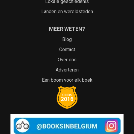
Lokale geschiedenis
Landen en wereldsteden
MEER WETEN?
Blog
Contact
Over ons
Adverteren
Een boom voor elk boek