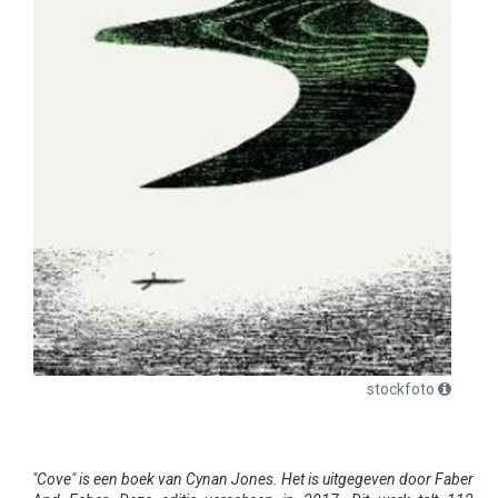
stockfoto
"Cove" is een boek van Cynan Jones. Het is uitgegeven door Faber