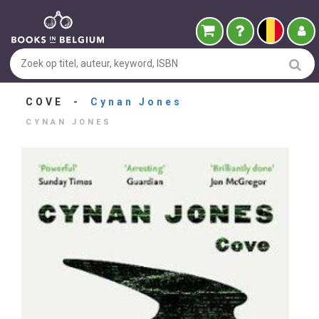
COVE -
Cynan Jones
CYNAN JONES