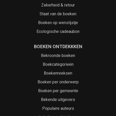
Zekerheid & retour
Staat van de boeken
Boeken op wenslijstje
Ecologische cadeaubon
BOEKEN ONTDEKKKEN
Bekroonde boeken
Boekcategorieën
Boekenreeksen
Boeken per onderwerp
Boeken per gemeente
Bekende uitgevers
Populaire auteurs