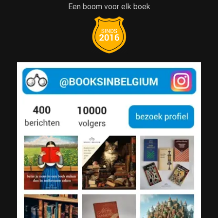
Een boom voor elk boek