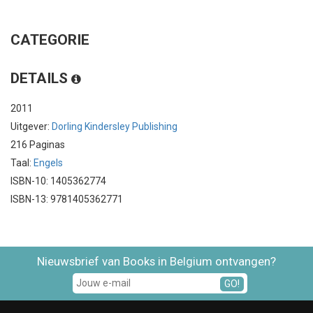
CATEGORIE
DETAILS
2011
Uitgever:
Dorling Kindersley Publishing
216 Paginas
Taal:
Engels
ISBN-10: 1405362774
ISBN-13: 9781405362771
Nieuwsbrief van Books in Belgium ontvangen?
GO!