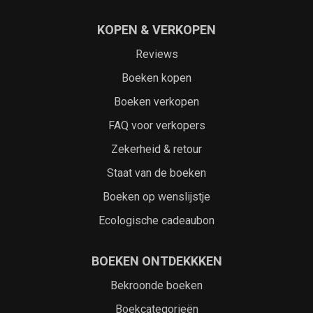
KOPEN & VERKOPEN
Reviews
Boeken kopen
Boeken verkopen
FAQ voor verkopers
Zekerheid & retour
Staat van de boeken
Boeken op wenslijstje
Ecologische cadeaubon
BOEKEN ONTDEKKKEN
Bekroonde boeken
Boekcategorieën