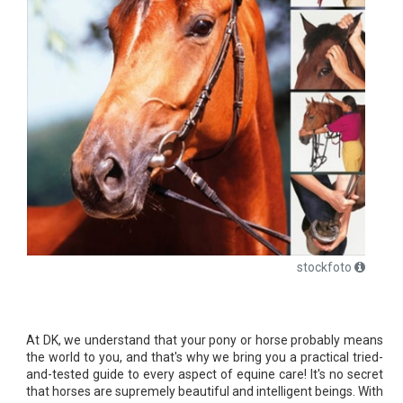
stockfoto
At DK, we understand that your pony or horse probably means
the world to you, and that's why we bring you a practical tried-
and-tested guide to every aspect of equine care! It's no secret
that horses are supremely beautiful and intelligent beings. With