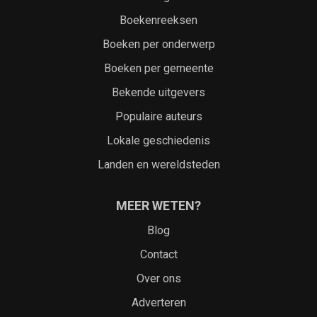
Boekenreeksen
Boeken per onderwerp
Boeken per gemeente
Bekende uitgevers
Populaire auteurs
Lokale geschiedenis
Landen en wereldsteden
MEER WETEN?
Blog
Contact
Over ons
Adverteren