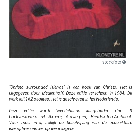
stockfoto
"Christo surrounded islands" is een boek van Christo. Het is
uitgegeven door Meulenhoff. Deze editie verscheen in 1984. Dit
werk telt 162 pagina's. Het is geschreven in het Nederlands.
Deze editie wordt tweedehands aangeboden door 3
boekverkopers uit Almere, Antwerpen, Hendrik-Ido-Ambacht.
Voor meer info, bekijk de beschrijving van de beschikbare
exemplaren verder op deze pagina.