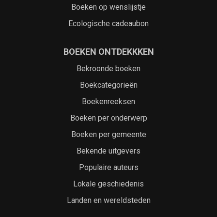
Boeken op wenslijstje
Ecologische cadeaubon
BOEKEN ONTDEKKKEN
Bekroonde boeken
Boekcategorieën
Boekenreeksen
Boeken per onderwerp
Boeken per gemeente
Bekende uitgevers
Populaire auteurs
Lokale geschiedenis
Landen en wereldsteden