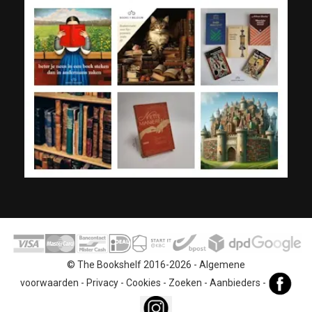
© The Bookshelf 2016-2026 -
Algemene
voorwaarden
-
Privacy
-
Cookies
-
Zoeken
-
Aanbieders
-