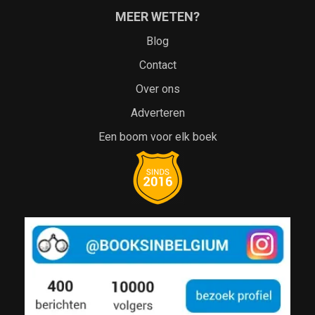
MEER WETEN?
Blog
Contact
Over ons
Adverteren
Een boom voor elk boek