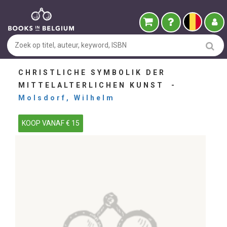
CHRISTLICHE SYMBOLIK DER
MITTELALTERLICHEN KUNST -
Molsdorf, Wilhelm
KOOP VANAF € 15