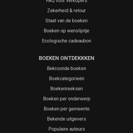
FAQ voor verkopers
Zekerheid & retour
Staat van de boeken
Boeken op wenslijstje
Ecologische cadeaubon
BOEKEN ONTDEKKKEN
Bekroonde boeken
Boekcategorieën
Boekenreeksen
Boeken per onderwerp
Boeken per gemeente
Bekende uitgevers
Populaire auteurs