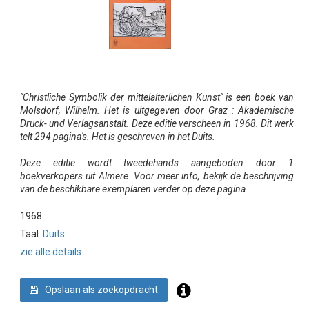
"Christliche Symbolik der mittelalterlichen Kunst" is een boek van
Molsdorf, Wilhelm. Het is uitgegeven door Graz : Akademische
Druck- und Verlagsanstalt. Deze editie verscheen in 1968. Dit werk
telt 294 pagina's. Het is geschreven in het Duits.
Deze editie wordt tweedehands aangeboden door 1
boekverkopers uit Almere. Voor meer info, bekijk de beschrijving
van de beschikbare exemplaren verder op deze pagina.
1968
Taal:
Duits
zie alle details...
Opslaan als zoekopdracht