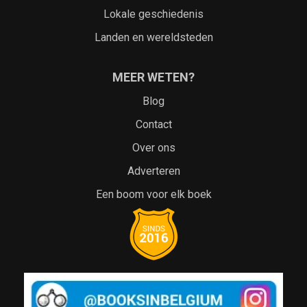
Lokale geschiedenis
Landen en wereldsteden
MEER WETEN?
Blog
Contact
Over ons
Adverteren
Een boom voor elk boek