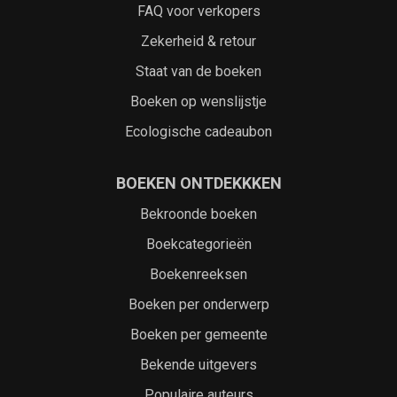
FAQ voor verkopers
Zekerheid & retour
Staat van de boeken
Boeken op wenslijstje
Ecologische cadeaubon
BOEKEN ONTDEKKKEN
Bekroonde boeken
Boekcategorieën
Boekenreeksen
Boeken per onderwerp
Boeken per gemeente
Bekende uitgevers
Populaire auteurs