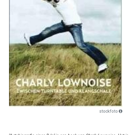
stockfoto