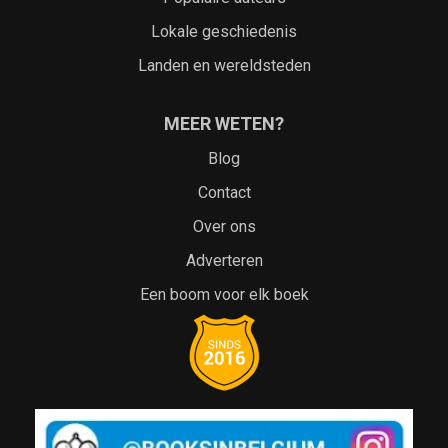
Lokale geschiedenis
Landen en wereldsteden
MEER WETEN?
Blog
Contact
Over ons
Adverteren
Een boom voor elk boek