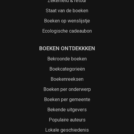
Zekerheid & retour
Staat van de boeken
Boeken op wenslijstje
Ecologische cadeaubon
BOEKEN ONTDEKKKEN
Bekroonde boeken
Boekcategorieën
Boekenreeksen
Boeken per onderwerp
Boeken per gemeente
Bekende uitgevers
Populaire auteurs
Lokale geschiedenis