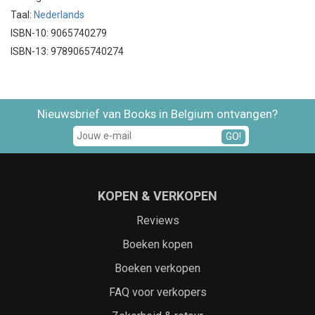
Taal:
Nederlands
ISBN-10: 9065740279
ISBN-13: 9789065740274
Nieuwsbrief van Books in Belgium ontvangen?
GO!
KOPEN & VERKOPEN
Reviews
Boeken kopen
Boeken verkopen
FAQ voor verkopers