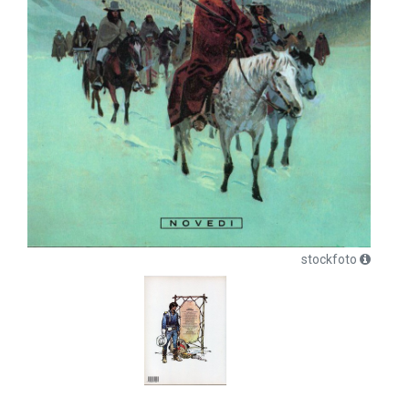
stockfoto