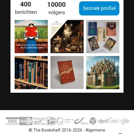
© The Bookshelf 2016-2026 -
Algemene