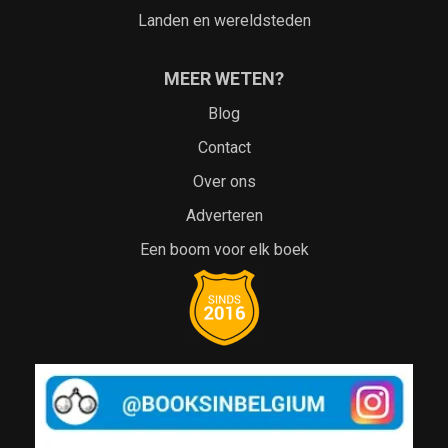
Landen en wereldsteden
MEER WETEN?
Blog
Contact
Over ons
Adverteren
Een boom voor elk boek