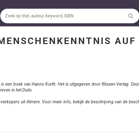
ENSCHENKENNTNIS AUF 
is een boek van Hanns Kurth. Het is uitgegeven door Wissen-Verlag. Deze
reven in het Duits.
rkopers uit Almere. Voor meer info, bekijk de beschrijving van de besc