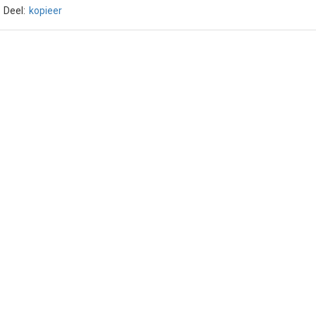
Deel:
kopieer