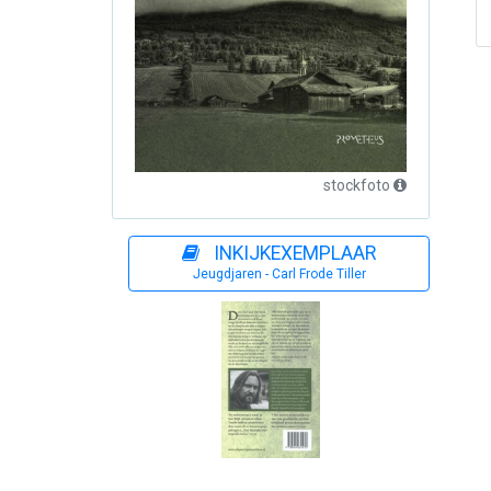
stockfoto
INKIJKEXEMPLAAR
Jeugdjaren - Carl Frode Tiller