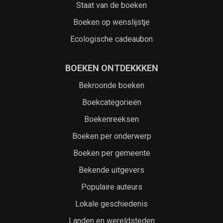
Staat van de boeken
Boeken op wenslijstje
Ecologische cadeaubon
BOEKEN ONTDEKKKEN
Bekroonde boeken
Boekcategorieën
Boekenreeksen
Boeken per onderwerp
Boeken per gemeente
Bekende uitgevers
Populaire auteurs
Lokale geschiedenis
Landen en wereldsteden