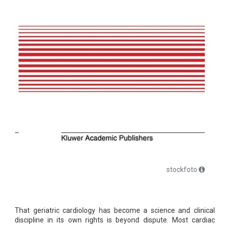
stockfoto
That geriatric cardiology has become a science and clinical
discipline in its own rights is beyond dispute. Most cardiac