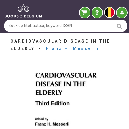
CARDIOVASCULAR DISEASE IN THE
ELDERLY -
Franz H. Messerli