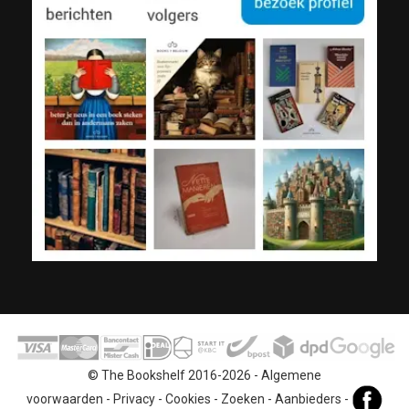
© The Bookshelf 2016-2026 -
Algemene
voorwaarden
-
Privacy
-
Cookies
-
Zoeken
-
Aanbieders
-