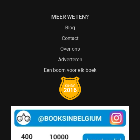
MEER WETEN?
Blog
Contact
Over ons
Adverteren
Een boom voor elk boek