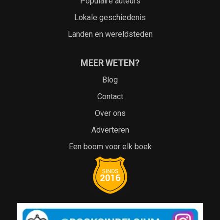
Populaire auteurs
Lokale geschiedenis
Landen en wereldsteden
MEER WETEN?
Blog
Contact
Over ons
Adverteren
Een boom voor elk boek