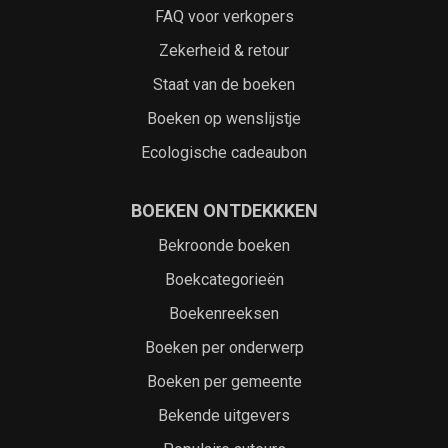
FAQ voor verkopers
Zekerheid & retour
Staat van de boeken
Boeken op wenslijstje
Ecologische cadeaubon
BOEKEN ONTDEKKKEN
Bekroonde boeken
Boekcategorieën
Boekenreeksen
Boeken per onderwerp
Boeken per gemeente
Bekende uitgevers