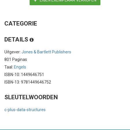
CATEGORIE
DETAILS
Uitgever:
Jones & Bartlett Publishers
801 Paginas
Taal:
Engels
ISBN-10: 1449646751
ISBN-13: 9781449646752
SLEUTELWOORDEN
c-plus-data-structures