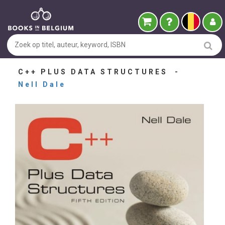
C++ PLUS DATA STRUCTURES -
Nell Dale