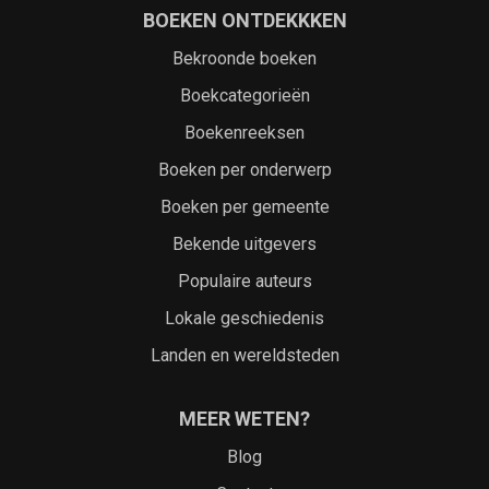
BOEKEN ONTDEKKKEN
Bekroonde boeken
Boekcategorieën
Boekenreeksen
Boeken per onderwerp
Boeken per gemeente
Bekende uitgevers
Populaire auteurs
Lokale geschiedenis
Landen en wereldsteden
MEER WETEN?
Blog