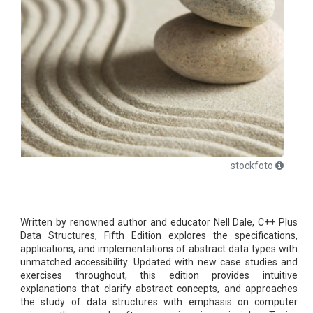
stockfoto
Written by renowned author and educator Nell Dale, C++ Plus
Data Structures, Fifth Edition explores the specifications,
applications, and implementations of abstract data types with
unmatched accessibility. Updated with new case studies and
exercises throughout, this edition provides intuitive
explanations that clarify abstract concepts, and approaches
the study of data structures with emphasis on computer