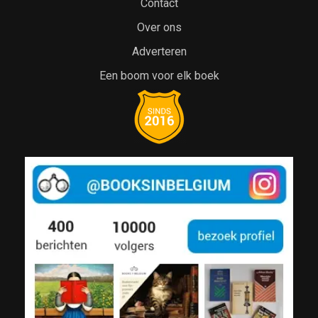
Contact
Over ons
Adverteren
Een boom voor elk boek