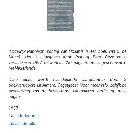
"Lodewijk Napoleon, koning van Holland" is een boek van C. de
Munck. Het is uitgegeven door Walburg Pers. Deze editie
verscheen in 1997. Dit werk telt 256 pagina's. Het is geschreven in
het Nederlands.
Deze editie wordt tweedehands aangeboden door 2
boekverkopers uit Almere, Oegstgeest. Voor meer info, bekijk de
beschrijving van de beschikbare exemplaren verder op deze
pagina.
1997
Taal:
Nederlands
zie alle details...