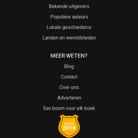
Bekende uitgevers
Populaire auteurs
Lokale geschiedenis
Landen en wereldsteden
MEER WETEN?
Blog
Contact
Over ons
Adverteren
Een boom voor elk boek