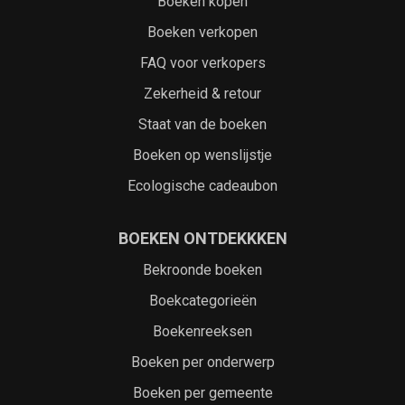
Boeken kopen
Boeken verkopen
FAQ voor verkopers
Zekerheid & retour
Staat van de boeken
Boeken op wenslijstje
Ecologische cadeaubon
BOEKEN ONTDEKKKEN
Bekroonde boeken
Boekcategorieën
Boekenreeksen
Boeken per onderwerp
Boeken per gemeente