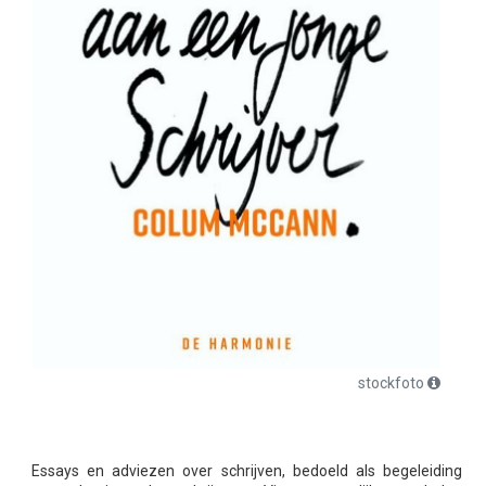
stockfoto
Essays en adviezen over schrijven, bedoeld als begeleiding