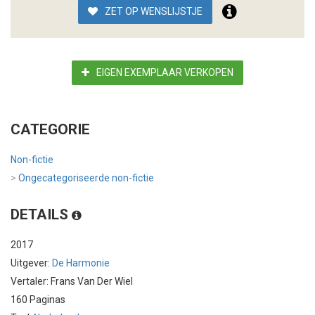
ZET OP WENSLIJSTJE
EIGEN EXEMPLAAR VERKOPEN
CATEGORIE
Non-fictie
>
Ongecategoriseerde non-fictie
DETAILS
2017
Uitgever:
De Harmonie
Vertaler: Frans Van Der Wiel
160 Paginas