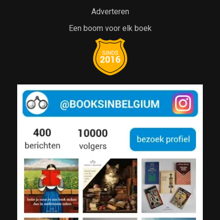
Adverteren
Een boom voor elk boek