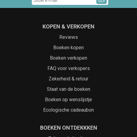
GO!
KOPEN & VERKOPEN
Reviews
Boeken kopen
Boeken verkopen
FAQ voor verkopers
Zekerheid & retour
Staat van de boeken
Boeken op wenslijstje
Ecologische cadeaubon
BOEKEN ONTDEKKKEN