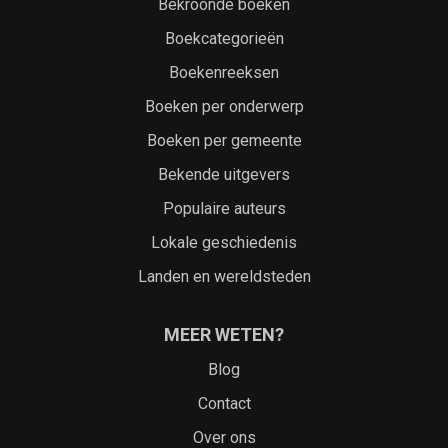
Bekroonde boeken
Boekcategorieën
Boekenreeksen
Boeken per onderwerp
Boeken per gemeente
Bekende uitgevers
Populaire auteurs
Lokale geschiedenis
Landen en wereldsteden
MEER WETEN?
Blog
Contact
Over ons