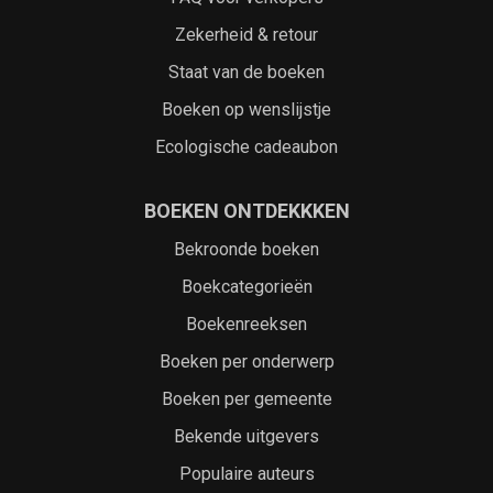
Zekerheid & retour
Staat van de boeken
Boeken op wenslijstje
Ecologische cadeaubon
BOEKEN ONTDEKKKEN
Bekroonde boeken
Boekcategorieën
Boekenreeksen
Boeken per onderwerp
Boeken per gemeente
Bekende uitgevers
Populaire auteurs