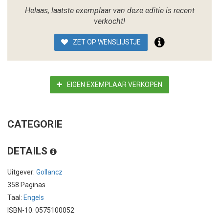
Helaas, laatste exemplaar van deze editie is recent
verkocht!
ZET OP WENSLIJSTJE
EIGEN EXEMPLAAR VERKOPEN
CATEGORIE
DETAILS
Uitgever:
Gollancz
358 Paginas
Taal:
Engels
ISBN-10: 0575100052