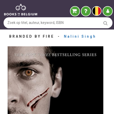
BRANDED BY FIRE -
Nalini Singh