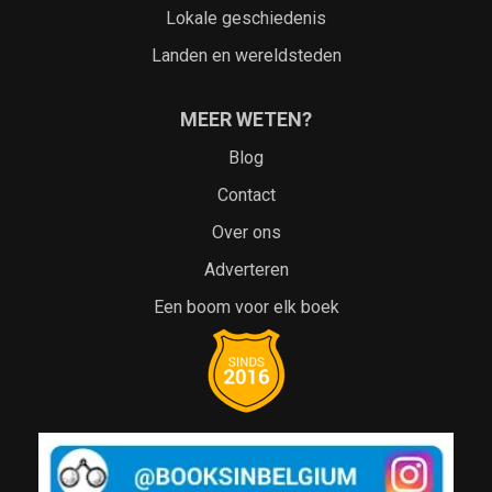
Lokale geschiedenis
Landen en wereldsteden
MEER WETEN?
Blog
Contact
Over ons
Adverteren
Een boom voor elk boek