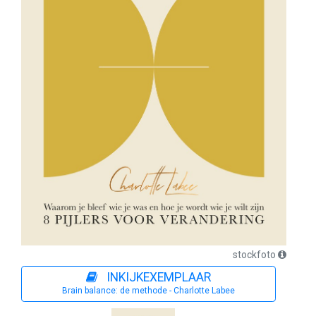
stockfoto
INKIJKEXEMPLAAR
Brain balance: de methode - Charlotte Labee