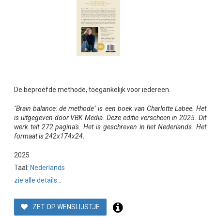
De beproefde methode, toegankelijk voor iedereen.
"Brain balance: de methode" is een boek van Charlotte Labee. Het
is uitgegeven door VBK Media. Deze editie verscheen in 2025. Dit
werk telt 272 pagina's. Het is geschreven in het Nederlands. Het
formaat is 242x174x24.
2025
Taal:
Nederlands
zie alle details...
ZET OP WENSLIJSTJE