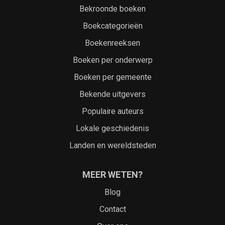
Bekroonde boeken
Boekcategorieën
Boekenreeksen
Boeken per onderwerp
Boeken per gemeente
Bekende uitgevers
Populaire auteurs
Lokale geschiedenis
Landen en wereldsteden
MEER WETEN?
Blog
Contact