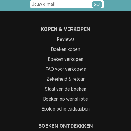
GO!
KOPEN & VERKOPEN
Reviews
Boeken kopen
Boeken verkopen
FAQ voor verkopers
Zekerheid & retour
Staat van de boeken
Boeken op wenslijstje
Ecologische cadeaubon
BOEKEN ONTDEKKKEN