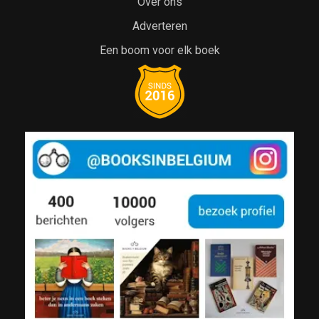
Over ons
Adverteren
Een boom voor elk boek