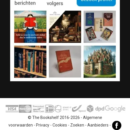
© The Bookshelf 2016-2026 -
Algemene
voorwaarden
-
Privacy
-
Cookies
-
Zoeken
-
Aanbieders
-