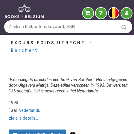
EXCURSIEGIDS UTRECHT -
Borchert
"Excursiegids utrecht" is een boek van Borchert. Het is uitgegeven
door Uitgeverij Matrijs. Deze editie verscheen in 1993. Dit werk telt
136 pagina's. Het is geschreven in het Nederlands.
1993
Taal:
Nederlands
zie alle details...