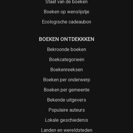
Staat van de boeken
Boeken op wenslijstje
Ecologische cadeaubon
BOEKEN ONTDEKKKEN
Bekroonde boeken
Boekcategorieën
Boekenreeksen
Boeken per onderwerp
Boeken per gemeente
Bekende uitgevers
Populaire auteurs
Lokale geschiedenis
Landen en wereldsteden