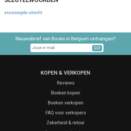
SLEUTELWOORDEN
excursiegids-utrecht
Nieuwsbrief van Books in Belgium ontvangen?
GO!
KOPEN & VERKOPEN
Reviews
Boeken kopen
Boeken verkopen
FAQ voor verkopers
Zekerheid & retour