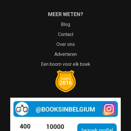
MEER WETEN?
Blog
Contact
Over ons
Adverteren
Een boom voor elk boek