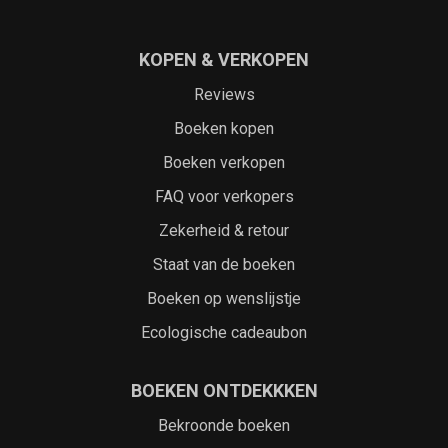
KOPEN & VERKOPEN
Reviews
Boeken kopen
Boeken verkopen
FAQ voor verkopers
Zekerheid & retour
Staat van de boeken
Boeken op wenslijstje
Ecologische cadeaubon
BOEKEN ONTDEKKKEN
Bekroonde boeken