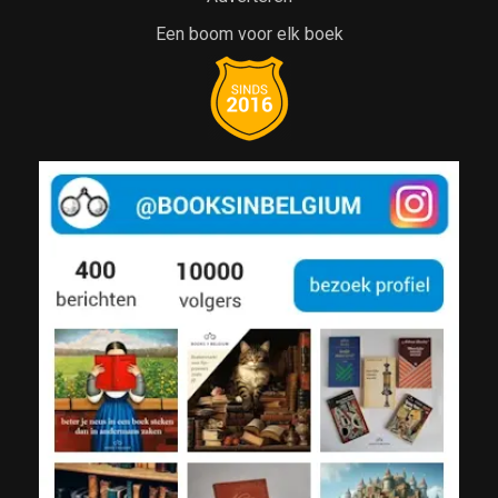
Een boom voor elk boek