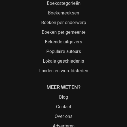
Boekcategorieën
Boekenreeksen
Boeken per onderwerp
Boeken per gemeente
Bekende uitgevers
Populaire auteurs
Lokale geschiedenis
Landen en wereldsteden
MEER WETEN?
Blog
Contact
Over ons
Adverteren