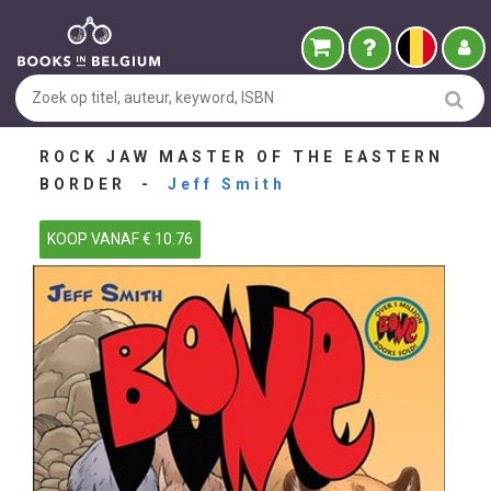
ROCK JAW MASTER OF THE EASTERN
BORDER -
Jeff Smith
KOOP VANAF € 10.76