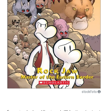
stockfoto