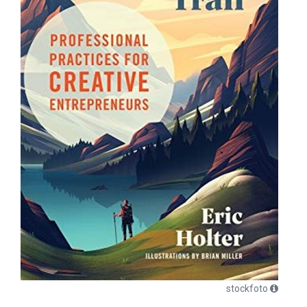
stockfoto