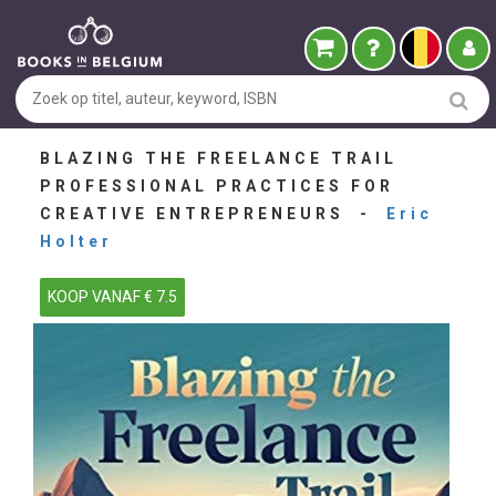
BLAZING THE FREELANCE TRAIL
PROFESSIONAL PRACTICES FOR
CREATIVE ENTREPRENEURS -
Eric
Holter
KOOP VANAF € 7.5