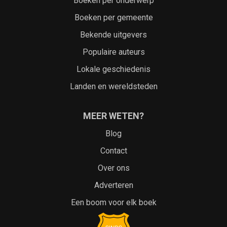
Boeken per onderwerp
Boeken per gemeente
Bekende uitgevers
Populaire auteurs
Lokale geschiedenis
Landen en wereldsteden
MEER WETEN?
Blog
Contact
Over ons
Adverteren
Een boom voor elk boek