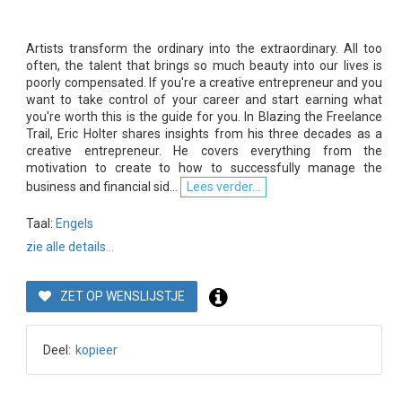
Artists transform the ordinary into the extraordinary. All too
often, the talent that brings so much beauty into our lives is
poorly compensated. If you're a creative entrepreneur and you
want to take control of your career and start earning what
you're worth this is the guide for you. In Blazing the Freelance
Trail, Eric Holter shares insights from his three decades as a
creative entrepreneur. He covers everything from the
motivation to create to how to successfully manage the
business and financial sid...
Lees verder...
Taal:
Engels
zie alle details...
ZET OP WENSLIJSTJE
Deel:
kopieer