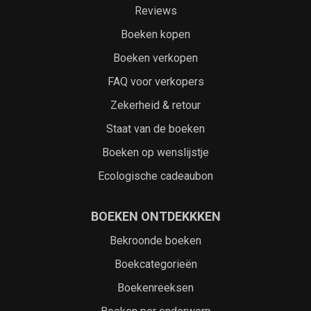
Reviews
Boeken kopen
Boeken verkopen
FAQ voor verkopers
Zekerheid & retour
Staat van de boeken
Boeken op wenslijstje
Ecologische cadeaubon
BOEKEN ONTDEKKKEN
Bekroonde boeken
Boekcategorieën
Boekenreeksen