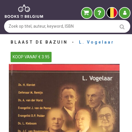
BLAAST DE BAZUIN -
L. Vogelaar
KOOP VANAF € 3.95