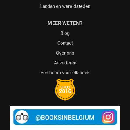
Landen en wereldsteden
MEER WETEN?
Blog
Contact
Over ons
Adverteren
Een boom voor elk boek