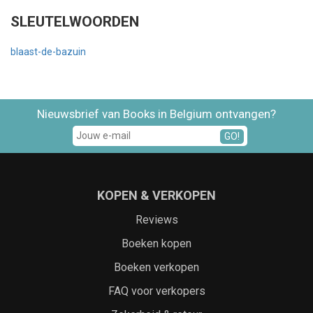
SLEUTELWOORDEN
blaast-de-bazuin
Nieuwsbrief van Books in Belgium ontvangen?
GO!
KOPEN & VERKOPEN
Reviews
Boeken kopen
Boeken verkopen
FAQ voor verkopers