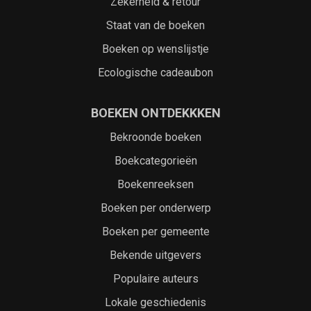
Zekerheid & retour
Staat van de boeken
Boeken op wenslijstje
Ecologische cadeaubon
BOEKEN ONTDEKKKEN
Bekroonde boeken
Boekcategorieën
Boekenreeksen
Boeken per onderwerp
Boeken per gemeente
Bekende uitgevers
Populaire auteurs
Lokale geschiedenis