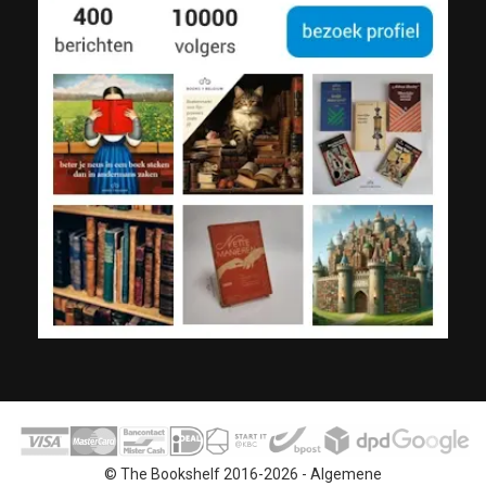
© The Bookshelf 2016-2026 -
Algemene