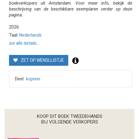
boekverkopers uit Amsterdam. Voor meer info, bekijk de
beschrijving van de beschikbare exemplaren verder op deze
pagina.
2026
Taal:
Nederlands
zie alle details...
ZET OP WENSLIJSTJE
Deel:
kopieer
KOOP DIT BOEK TWEEDEHANDS
BIJ VOLGENDE VERKOPERS