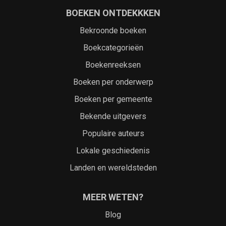
BOEKEN ONTDEKKKEN
Bekroonde boeken
Boekcategorieën
Boekenreeksen
Boeken per onderwerp
Boeken per gemeente
Bekende uitgevers
Populaire auteurs
Lokale geschiedenis
Landen en wereldsteden
MEER WETEN?
Blog