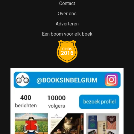
Contact
Over ons
Adverteren
Een boom voor elk boek