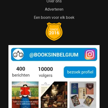
Over ons
Adverteren
Een boom voor elk boek