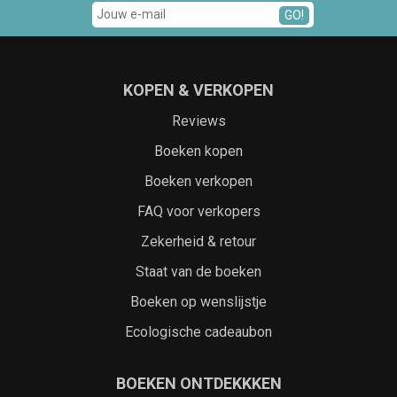
GO!
KOPEN & VERKOPEN
Reviews
Boeken kopen
Boeken verkopen
FAQ voor verkopers
Zekerheid & retour
Staat van de boeken
Boeken op wenslijstje
Ecologische cadeaubon
BOEKEN ONTDEKKKEN