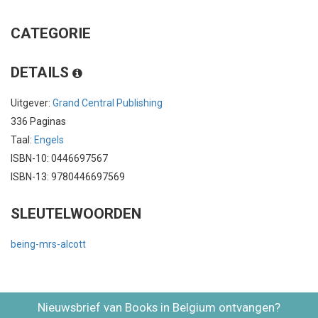
CATEGORIE
DETAILS
Uitgever:
Grand Central Publishing
336 Paginas
Taal:
Engels
ISBN-10: 0446697567
ISBN-13: 9780446697569
SLEUTELWOORDEN
being-mrs-alcott
Nieuwsbrief van Books in Belgium ontvangen?