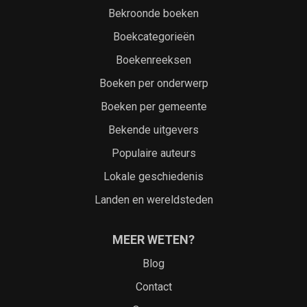
Bekroonde boeken
Boekcategorieën
Boekenreeksen
Boeken per onderwerp
Boeken per gemeente
Bekende uitgevers
Populaire auteurs
Lokale geschiedenis
Landen en wereldsteden
MEER WETEN?
Blog
Contact