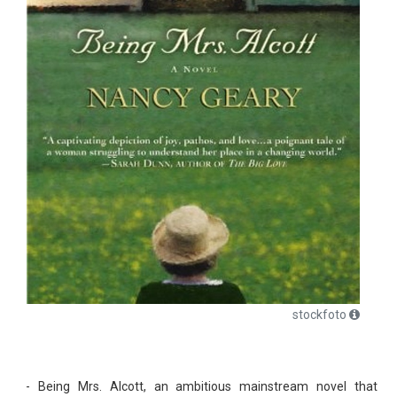
stockfoto
- Being Mrs. Alcott, an ambitious mainstream novel that