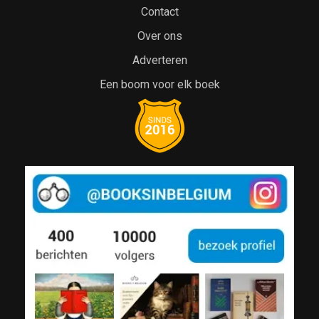
Contact
Over ons
Adverteren
Een boom voor elk boek