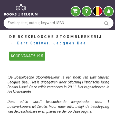
DE BOEKELOSCHE STOOMBLEEKERIJ
-
Bart Stuiver; Jacques Baal
KOOP VANAF € 19.5
"De Boekelosche Stoombleekerij" is een boek van Bart Stuiver;
Jacques Baal. Het is uitgegeven door Stichting Historische Kring
Boeklo Ussel. Deze editie verscheen in 2011. Het is geschreven in
het Nederlands.
Deze editie wordt tweedehands aangeboden door 1
boekverkopers uit Zwolle. Voor meer info, bekijk de beschrijving
van de beschikbare exemplaren verder op deze pagina.