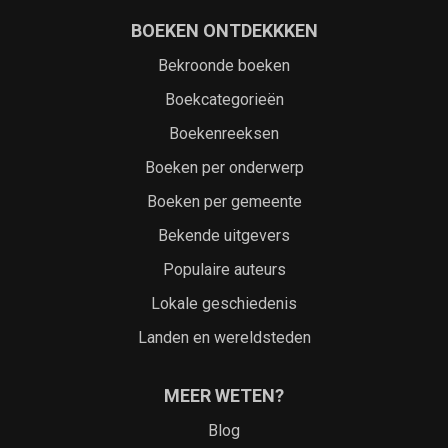
BOEKEN ONTDEKKKEN
Bekroonde boeken
Boekcategorieën
Boekenreeksen
Boeken per onderwerp
Boeken per gemeente
Bekende uitgevers
Populaire auteurs
Lokale geschiedenis
Landen en wereldsteden
MEER WETEN?
Blog