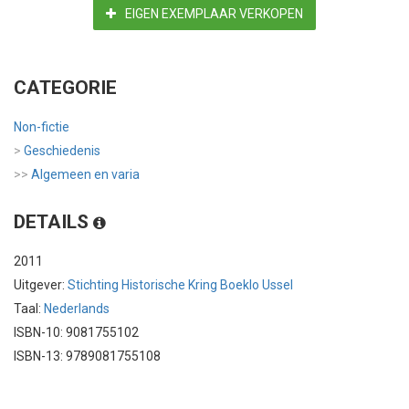
EIGEN EXEMPLAAR VERKOPEN
CATEGORIE
Non-fictie
>
Geschiedenis
>>
Algemeen en varia
DETAILS
2011
Uitgever:
Stichting Historische Kring Boeklo Ussel
Taal:
Nederlands
ISBN-10: 9081755102
ISBN-13: 9789081755108