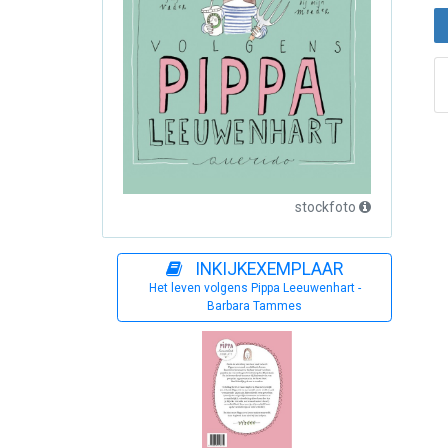
stockfoto
INKIJKEXEMPLAAR
Het leven volgens Pippa Leeuwenhart -
Barbara Tammes