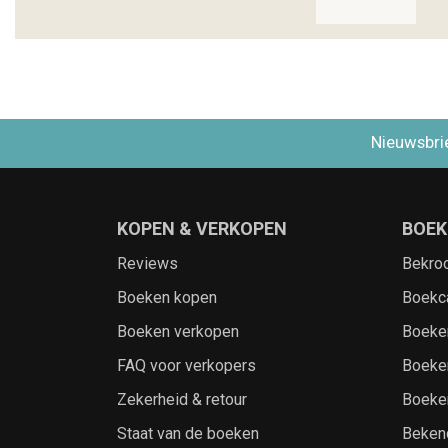
Nieuwsbri
KOPEN & VERKOPEN
BOEK
Reviews
Bekro
Boeken kopen
Boekc
Boeken verkopen
Boeke
FAQ voor verkopers
Boeke
Zekerheid & retour
Boeke
Staat van de boeken
Beken