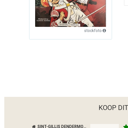
stockfoto
KOOP DI
SINT-GILLIS DENDERMONDE