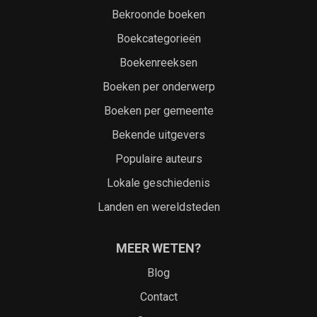
Bekroonde boeken
Boekcategorieën
Boekenreeksen
Boeken per onderwerp
Boeken per gemeente
Bekende uitgevers
Populaire auteurs
Lokale geschiedenis
Landen en wereldsteden
MEER WETEN?
Blog
Contact