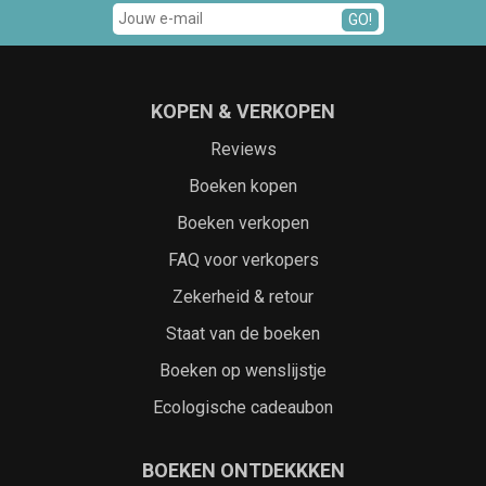
GO!
KOPEN & VERKOPEN
Reviews
Boeken kopen
Boeken verkopen
FAQ voor verkopers
Zekerheid & retour
Staat van de boeken
Boeken op wenslijstje
Ecologische cadeaubon
BOEKEN ONTDEKKKEN