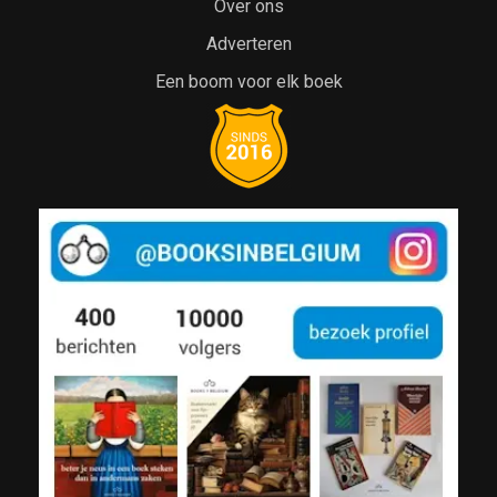
Over ons
Adverteren
Een boom voor elk boek