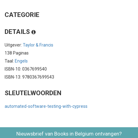
CATEGORIE
DETAILS
Uitgever:
Taylor & Francis
138 Paginas
Taal:
Engels
ISBN-10: 0367699540
ISBN-13: 9780367699543
SLEUTELWOORDEN
automated-software-testing-with-cypress
Nieuwsbrief van Books in Belgium ontvangen?