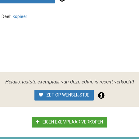
Deel:
kopieer
Helaas, laatste exemplaar van deze editie is recent verkocht!
ZET OP WENSLIJSTJE
EIGEN EXEMPLAAR VERKOPEN