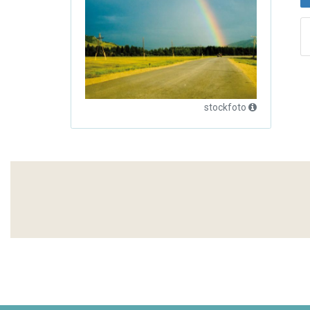
stockfoto