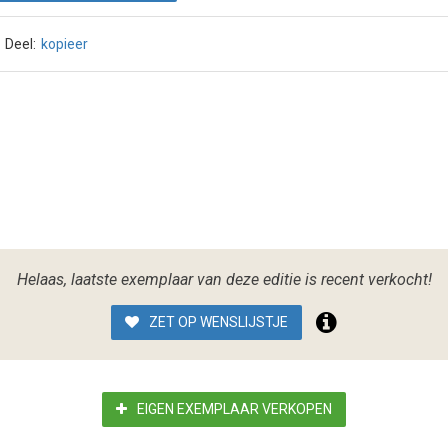
Deel:
kopieer
Helaas, laatste exemplaar van deze editie is recent verkocht!
ZET OP WENSLIJSTJE
EIGEN EXEMPLAAR VERKOPEN