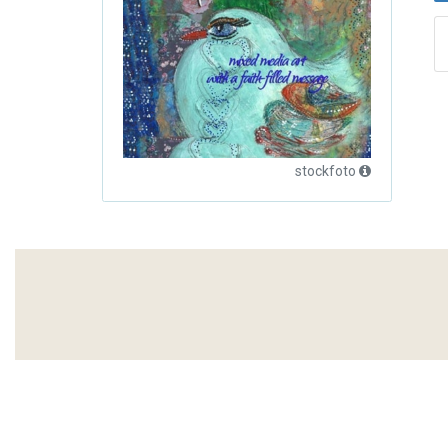
stockfoto