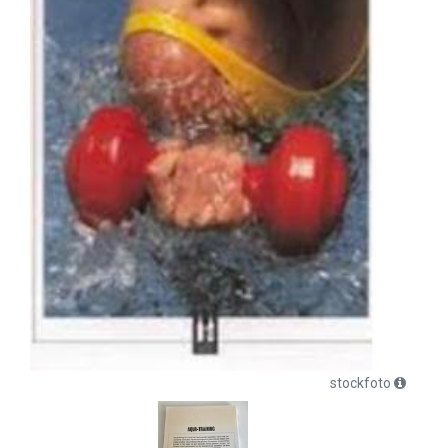
stockfoto