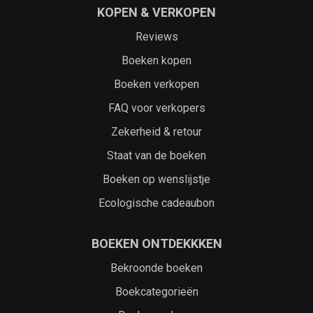
KOPEN & VERKOPEN
Reviews
Boeken kopen
Boeken verkopen
FAQ voor verkopers
Zekerheid & retour
Staat van de boeken
Boeken op wenslijstje
Ecologische cadeaubon
BOEKEN ONTDEKKKEN
Bekroonde boeken
Boekcategorieën