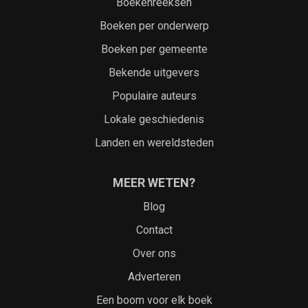
Boekenreeksen
Boeken per onderwerp
Boeken per gemeente
Bekende uitgevers
Populaire auteurs
Lokale geschiedenis
Landen en wereldsteden
MEER WETEN?
Blog
Contact
Over ons
Adverteren
Een boom voor elk boek