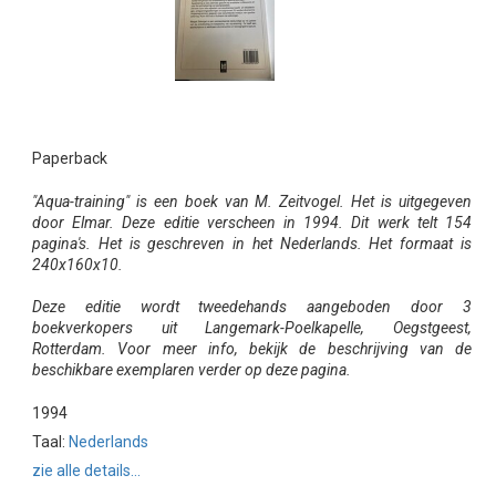
Paperback
"Aqua-training" is een boek van M. Zeitvogel. Het is uitgegeven
door Elmar. Deze editie verscheen in 1994. Dit werk telt 154
pagina's. Het is geschreven in het Nederlands. Het formaat is
240x160x10.
Deze editie wordt tweedehands aangeboden door 3
boekverkopers uit Langemark-Poelkapelle, Oegstgeest,
Rotterdam. Voor meer info, bekijk de beschrijving van de
beschikbare exemplaren verder op deze pagina.
1994
Taal:
Nederlands
zie alle details...