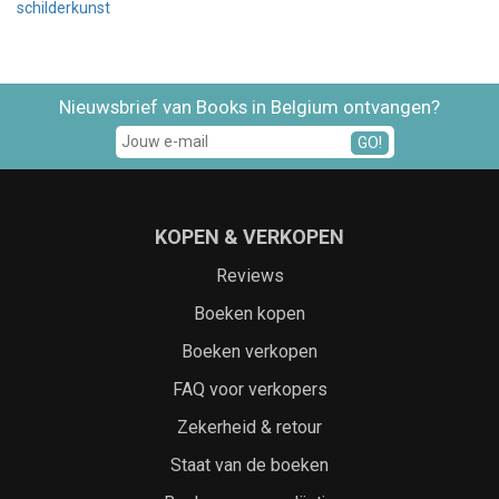
schilderkunst
Nieuwsbrief van Books in Belgium ontvangen?
GO!
KOPEN & VERKOPEN
Reviews
Boeken kopen
Boeken verkopen
FAQ voor verkopers
Zekerheid & retour
Staat van de boeken