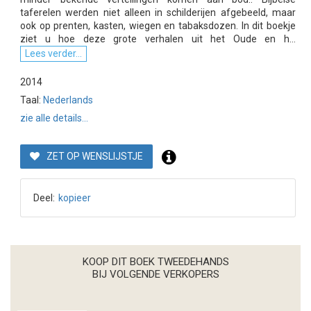
taferelen werden niet alleen in schilderijen afgebeeld, maar
ook op prenten, kasten, wiegen en tabaksdozen. In dit boekje
ziet u hoe deze grote verhalen uit het Oude en h...
Lees verder...
2014
Taal:
Nederlands
zie alle details...
ZET OP WENSLIJSTJE
Deel:
kopieer
KOOP DIT BOEK TWEEDEHANDS
BIJ VOLGENDE VERKOPERS