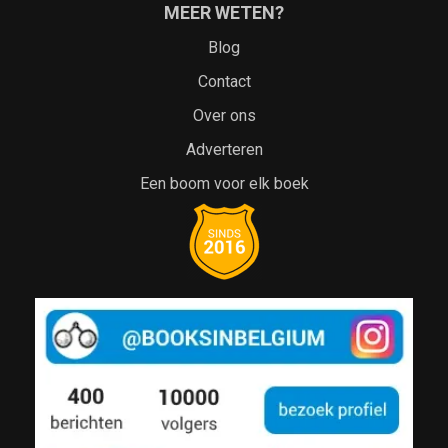
MEER WETEN?
Blog
Contact
Over ons
Adverteren
Een boom voor elk boek