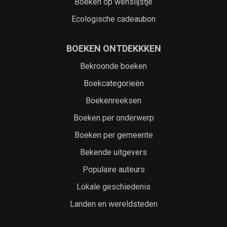
Boeken op wenslijstje
Ecologische cadeaubon
BOEKEN ONTDEKKKEN
Bekroonde boeken
Boekcategorieën
Boekenreeksen
Boeken per onderwerp
Boeken per gemeente
Bekende uitgevers
Populaire auteurs
Lokale geschiedenis
Landen en wereldsteden