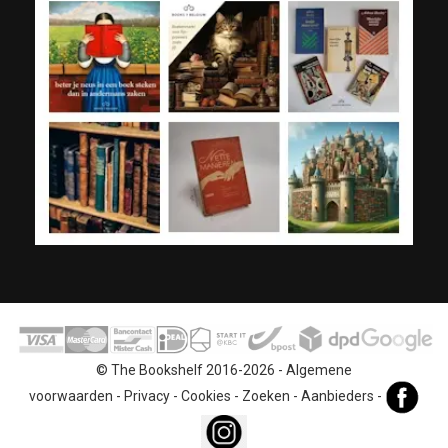
© The Bookshelf 2016-2026 -
Algemene
voorwaarden
-
Privacy
-
Cookies
-
Zoeken
-
Aanbieders
-