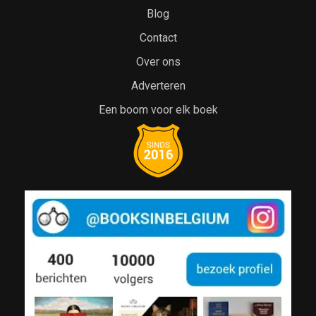
Blog
Contact
Over ons
Adverteren
Een boom voor elk boek