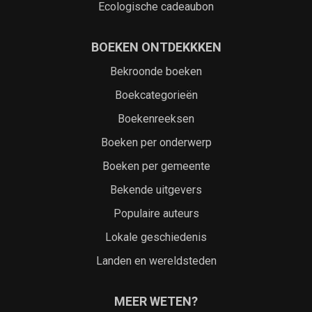
Ecologische cadeaubon
BOEKEN ONTDEKKKEN
Bekroonde boeken
Boekcategorieën
Boekenreeksen
Boeken per onderwerp
Boeken per gemeente
Bekende uitgevers
Populaire auteurs
Lokale geschiedenis
Landen en wereldsteden
MEER WETEN?