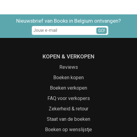
Nieuwsbrief van Books in Belgium ontvangen?
GO!
KOPEN & VERKOPEN
Reviews
Boeken kopen
Boeken verkopen
FAQ voor verkopers
Zekerheid & retour
Staat van de boeken
Boeken op wenslijstje