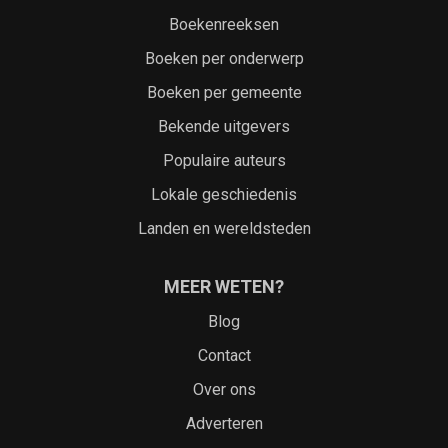
Boekenreeksen
Boeken per onderwerp
Boeken per gemeente
Bekende uitgevers
Populaire auteurs
Lokale geschiedenis
Landen en wereldsteden
MEER WETEN?
Blog
Contact
Over ons
Adverteren