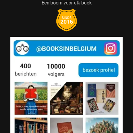
Een boom voor elk boek