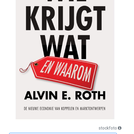
stockfoto