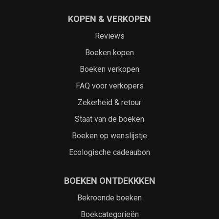
KOPEN & VERKOPEN
Reviews
Boeken kopen
Boeken verkopen
FAQ voor verkopers
Zekerheid & retour
Staat van de boeken
Boeken op wenslijstje
Ecologische cadeaubon
BOEKEN ONTDEKKKEN
Bekroonde boeken
Boekcategorieën