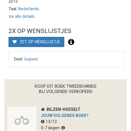
2015
Taal:
Nederlands
zie alle details...
2X OP WENSLIJSTJES
ZET OP WENSLIJSTJE
Deel:
kopieer
KOOP DIT BOEK TWEEDEHANDS
BIJ VOLGENDE VERKOPERS
BILZEN-HOESELT
JOUW VOLGENDE BOEK?
13/13
0-7 dagen