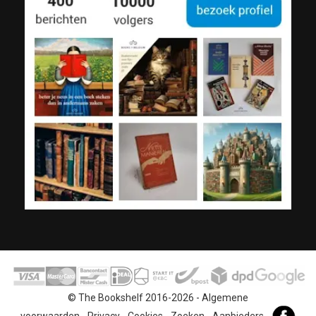
© The Bookshelf 2016-2026 -
Algemene