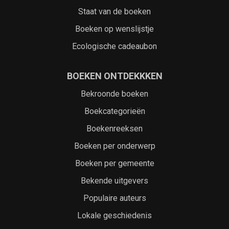
Staat van de boeken
Boeken op wenslijstje
Ecologische cadeaubon
BOEKEN ONTDEKKKEN
Bekroonde boeken
Boekcategorieën
Boekenreeksen
Boeken per onderwerp
Boeken per gemeente
Bekende uitgevers
Populaire auteurs
Lokale geschiedenis